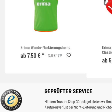
Erima Wende-Markierungshemd
Erima 
Classi
ab 7,50 € *
12,99 € *
UVP
ab 5
GEPRÜFTER SERVICE
Mit dem Trusted Shop Gütesiegel bieten wir Ihn
Kaufpreisverlust bei Nicht-Lieferung und Nicht