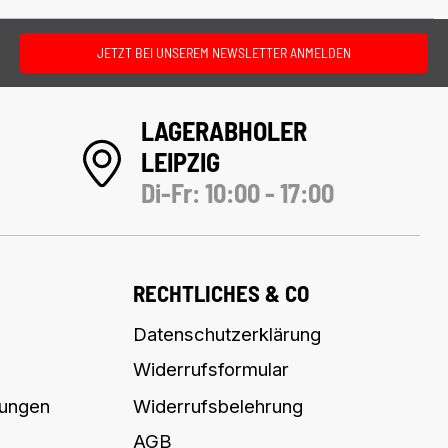
JETZT BEI UNSEREM NEWSLETTER ANMELDEN
LAGERABHOLER
LEIPZIG
Di-Fr: 10:00 - 17:00
RECHTLICHES & CO
Datenschutzerklärung
Widerrufsformular
lungen
Widerrufsbelehrung
AGB