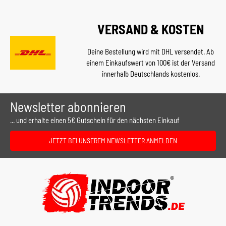
VERSAND & KOSTEN
Deine Bestellung wird mit DHL versendet. Ab
einem Einkaufswert von 100€ ist der Versand
innerhalb Deutschlands kostenlos.
Newsletter abonnieren
... und erhalte einen 5€ Gutschein für den nächsten Einkauf
JETZT BEI UNSEREM NEWSLETTER ANMELDEN