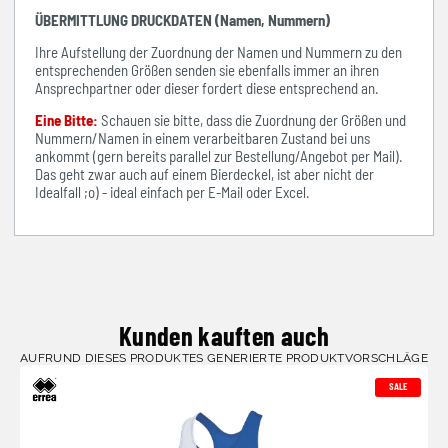
ÜBERMITTLUNG DRUCKDATEN (Namen, Nummern)
Ihre Aufstellung der Zuordnung der Namen und Nummern zu den
entsprechenden Größen senden sie ebenfalls immer an ihren
Ansprechpartner oder dieser fordert diese entsprechend an.
Eine Bitte:
Schauen sie bitte, dass die Zuordnung der Größen und
Nummern/Namen in einem verarbeitbaren Zustand bei uns
ankommt (gern bereits parallel zur Bestellung/Angebot per Mail).
Das geht zwar auch auf einem Bierdeckel, ist aber nicht der
Idealfall ;o) - ideal einfach per E-Mail oder Excel.
Kunden kauften auch
AUFRUND DIESES PRODUKTES GENERIERTE PRODUKTVORSCHLÄGE
SALE