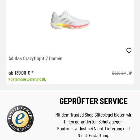
Adidas Crazyflight 7 Damen
ab 139,00 € *
150,00 € *
UVP
Kostenlose Lieferung DE
GEPRÜFTER SERVICE
Mit dem Trusted Shop Gütesiegel bieten wir
Ihnen garantierten Schutz gegen
Kaufpreisverlust bei Nicht-Lieferung und
Nicht-Erstattung.