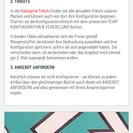
2. TRIKOTS
In der
Kategorie Trikots
finden sie alle aktuellen Trikots unserer
Marken und können auch von dort ihre Konfiguration beginnen.
Starten sie die Konfiguration einfach mit dem schwarzen TEAM
KONIFUGURATION & VEREDELUNG Button.
In beiden Fällen aktualisieren sich die Preise gemäß
Mengenstaffel, sie können ihre Bedruckung auswählen und ihre
Konfiguration speichern, sofern sie sich angemeldet haben. Sie
entscheiden dann, ob sie bestellen oder das Angebot noch einmal
per E-Mail zugesandt bekommen wollen.
3. ANGEBOT ANFORDERN
Natürlich müssen sie nicht konfigurieren - sie können zu jedem
Artikel über den gleichnamigen Button auch direkt ein ANGEBOT
ANFORDERN und alles gemeinsam mit ihrem Ansprechpartner
regeln.