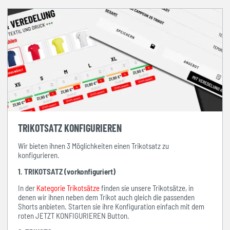
TRIKOTSATZ KONFIGURIEREN
Wir bieten ihnen 3 Möglichkeiten einen Trikotsatz zu
konfigurieren.
1. TRIKOTSATZ (vorkonfiguriert)
In der
Kategorie Trikotsätze
finden sie unsere Trikotsätze, in
denen wir ihnen neben dem Trikot auch gleich die passenden
Shorts anbieten. Starten sie ihre Konfiguration einfach mit dem
roten JETZT KONFIGURIEREN Button.