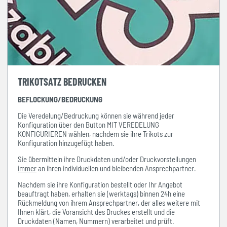
TRIKOTSATZ BEDRUCKEN
BEFLOCKUNG/BEDRUCKUNG
Die Veredelung/Bedruckung können sie während jeder
Konfiguration über den Button MIT VEREDELUNG
KONFIGURIEREN wählen, nachdem sie ihre Trikots zur
Konfiguration hinzugefügt haben.
Sie übermitteln ihre Druckdaten und/oder Druckvorstellungen
immer
an ihren individuellen und bleibenden Ansprechpartner.
Nachdem sie ihre Konfiguration bestellt oder Ihr Angebot
beauftragt haben, erhalten sie (werktags) binnen 24h eine
Rückmeldung von ihrem Ansprechpartner, der alles weitere mit
Ihnen klärt, die Voransicht des Druckes erstellt und die
Druckdaten (Namen, Nummern) verarbeitet und prüft.