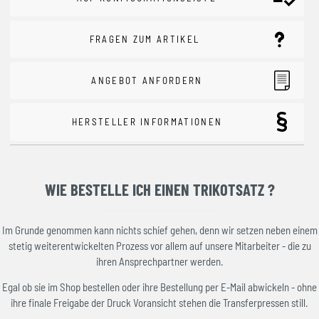
FRAGEN ZUM ARTIKEL
ANGEBOT ANFORDERN
HERSTELLER INFORMATIONEN
WIE BESTELLE ICH EINEN TRIKOTSATZ ?
Im Grunde genommen kann nichts schief gehen, denn wir setzen neben einem
stetig weiterentwickelten Prozess vor allem auf unsere Mitarbeiter - die zu
ihren Ansprechpartner werden.
Egal ob sie im Shop bestellen oder ihre Bestellung per E-Mail abwickeln - ohne
ihre finale Freigabe der Druck Voransicht stehen die Transferpressen still.