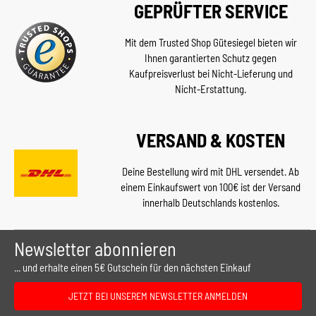
GEPRÜFTER SERVICE
Mit dem Trusted Shop Gütesiegel bieten wir
Ihnen garantierten Schutz gegen
Kaufpreisverlust bei Nicht-Lieferung und
Nicht-Erstattung.
VERSAND & KOSTEN
Deine Bestellung wird mit DHL versendet. Ab
einem Einkaufswert von 100€ ist der Versand
innerhalb Deutschlands kostenlos.
Newsletter abonnieren
... und erhalte einen 5€ Gutschein für den nächsten Einkauf
JETZT BEI UNSEREM NEWSLETTER ANMELDEN