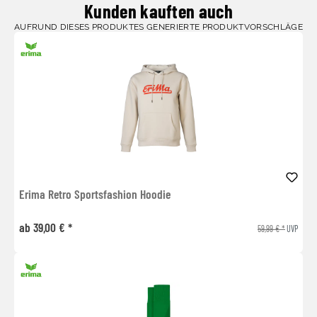
Kunden kauften auch
AUFRUND DIESES PRODUKTES GENERIERTE PRODUKTVORSCHLÄGE
Erima Retro Sportsfashion Hoodie
ab 39,00 € *
59,99 € *
UVP