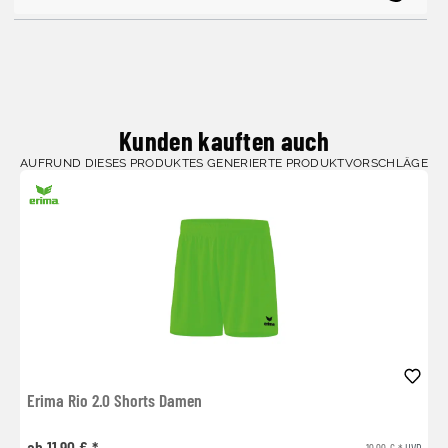
Kunden kauften auch
AUFRUND DIESES PRODUKTES GENERIERTE PRODUKTVORSCHLÄGE
Erima Rio 2.0 Shorts Damen
ab 11,90 € *