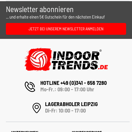
Newsletter abonnieren
... und erhalte einen 5€ Gutschein für den nächsten Einkauf
JETZT BEI UNSEREM NEWSLETTER ANMELDEN
HOTLINE +49 (0)341 - 656 7280
Mo-Fr.: 09:00 - 17:00 Uhr
LAGERABHOLER LEIPZIG
Di-Fr: 10:00 - 17:00