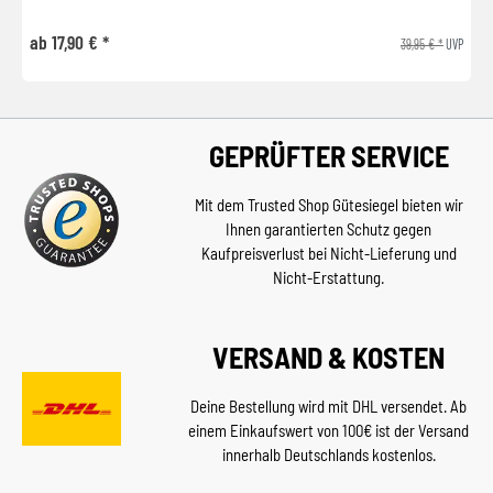
ab 17,90 € *
39,95 € *
UVP
GEPRÜFTER SERVICE
Mit dem Trusted Shop Gütesiegel bieten wir
Ihnen garantierten Schutz gegen
Kaufpreisverlust bei Nicht-Lieferung und
Nicht-Erstattung.
VERSAND & KOSTEN
Deine Bestellung wird mit DHL versendet. Ab
einem Einkaufswert von 100€ ist der Versand
innerhalb Deutschlands kostenlos.