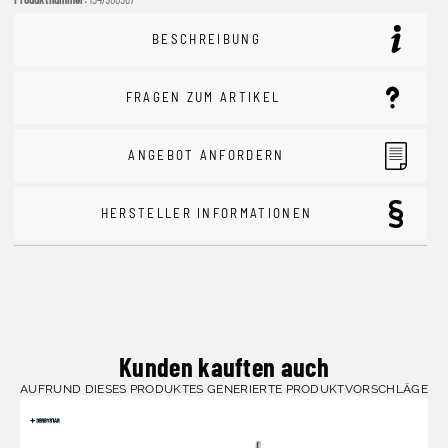
BESCHREIBUNG
FRAGEN ZUM ARTIKEL
ANGEBOT ANFORDERN
HERSTELLER INFORMATIONEN
Kunden kauften auch
AUFRUND DIESES PRODUKTES GENERIERTE PRODUKTVORSCHLÄGE