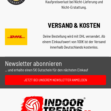
Kaufpreisverlust bei Nicht-Lieferung und
Nicht-Erstattung.
VERSAND & KOSTEN
Deine Bestellung wird mit DHL versendet. Ab
einem Einkaufswert von 100€ ist der Versand
innerhalb Deutschlands kostenlos.
Newsletter abonnieren
... und erhalte einen 5€ Gutschein für den nächsten Einkauf
JETZT BEI UNSEREM NEWSLETTER ANMELDEN