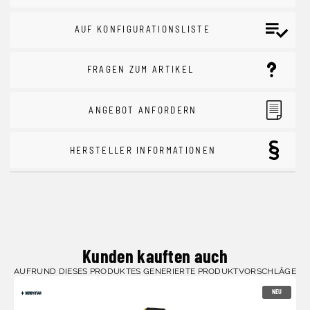
AUF KONFIGURATIONSLISTE
FRAGEN ZUM ARTIKEL
ANGEBOT ANFORDERN
HERSTELLER INFORMATIONEN
Kunden kauften auch
AUFRUND DIESES PRODUKTES GENERIERTE PRODUKTVORSCHLÄGE
NEU