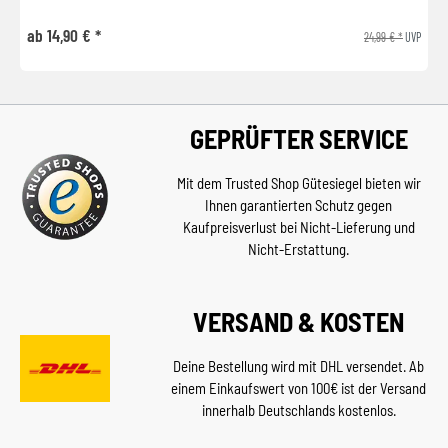
ab 14,90 € *
24,99 € *
UVP
GEPRÜFTER SERVICE
Mit dem Trusted Shop Gütesiegel bieten wir
Ihnen garantierten Schutz gegen
Kaufpreisverlust bei Nicht-Lieferung und
Nicht-Erstattung.
VERSAND & KOSTEN
Deine Bestellung wird mit DHL versendet. Ab
einem Einkaufswert von 100€ ist der Versand
innerhalb Deutschlands kostenlos.