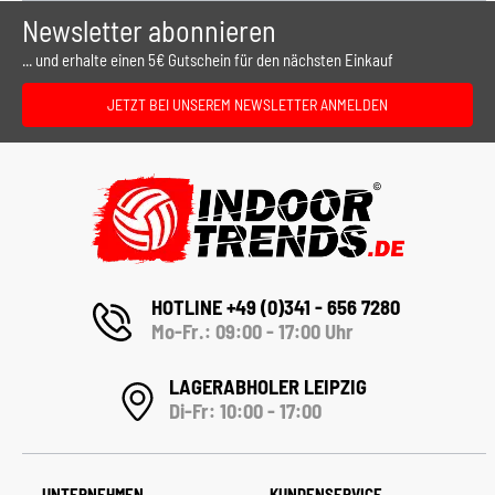
Newsletter abonnieren
... und erhalte einen 5€ Gutschein für den nächsten Einkauf
JETZT BEI UNSEREM NEWSLETTER ANMELDEN
HOTLINE +49 (0)341 - 656 7280
Mo-Fr.: 09:00 - 17:00 Uhr
LAGERABHOLER LEIPZIG
Di-Fr: 10:00 - 17:00
UNTERNEHMEN
KUNDENSERVICE