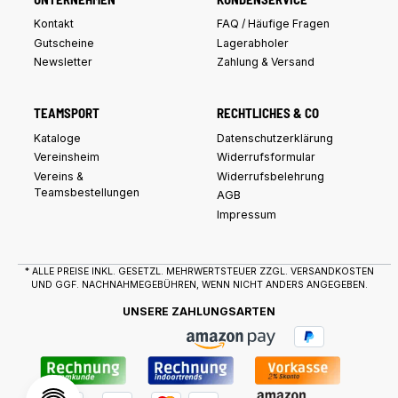
Kontakt
FAQ / Häufige Fragen
Gutscheine
Lagerabholer
Newsletter
Zahlung & Versand
TEAMSPORT
RECHTLICHES & CO
Kataloge
Datenschutzerklärung
Vereinsheim
Widerrufsformular
Vereins &
Widerrufsbelehrung
Teamsbestellungen
AGB
Impressum
* ALLE PREISE INKL. GESETZL. MEHRWERTSTEUER ZZGL.
VERSANDKOSTEN
UND GGF. NACHNAHMEGEBÜHREN, WENN NICHT ANDERS ANGEGEBEN.
UNSERE ZAHLUNGSARTEN