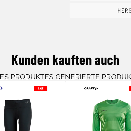
HER
Kunden kauften auch
SES PRODUKTES GENERIERTE PRODU
SALE