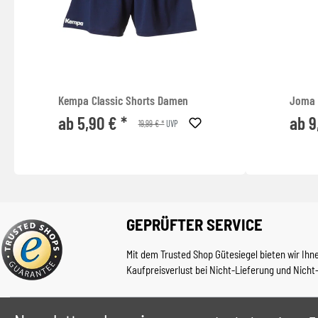
Kempa Classic Shorts Damen
Joma 
ab 5,90 € *
ab 9
19,99 € *
UVP
GEPRÜFTER SERVICE
Mit dem Trusted Shop Gütesiegel bieten wir Ihn
Kaufpreisverlust bei Nicht-Lieferung und Nicht