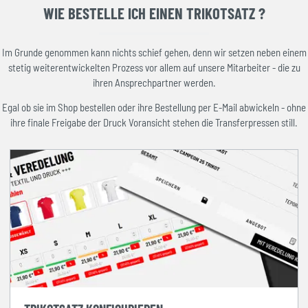
WIE BESTELLE ICH EINEN TRIKOTSATZ ?
Im Grunde genommen kann nichts schief gehen, denn wir setzen neben einem
stetig weiterentwickelten Prozess vor allem auf unsere Mitarbeiter - die zu
ihren Ansprechpartner werden.
Egal ob sie im Shop bestellen oder ihre Bestellung per E-Mail abwickeln - ohne
ihre finale Freigabe der Druck Voransicht stehen die Transferpressen still.