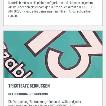
Natürlich müssen sie nicht konfigurieren - sie können zu jedem
Artikel über den gleichnamigen Button auch direkt ein ANGEBOT
ANFORDERN und alles gemeinsam mit ihrem Ansprechpartner
regeln.
TRIKOTSATZ BEDRUCKEN
BEFLOCKUNG/BEDRUCKUNG
Die Veredelung/Bedruckung können sie während jeder
Konfiguration über den Button MIT VEREDELUNG