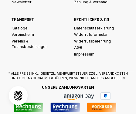
Newsletter
Zahlung & Versand
TEAMSPORT
RECHTLICHES & CO
Kataloge
Datenschutzerklärung
Vereinsheim
Widerrufsformular
Vereins &
Widerrufsbelehrung
Teamsbestellungen
AGB
Impressum
* ALLE PREISE INKL. GESETZL. MEHRWERTSTEUER ZZGL.
VERSANDKOSTEN
UND GGF. NACHNAHMEGEBÜHREN, WENN NICHT ANDERS ANGEGEBEN.
UNSERE ZAHLUNGSARTEN