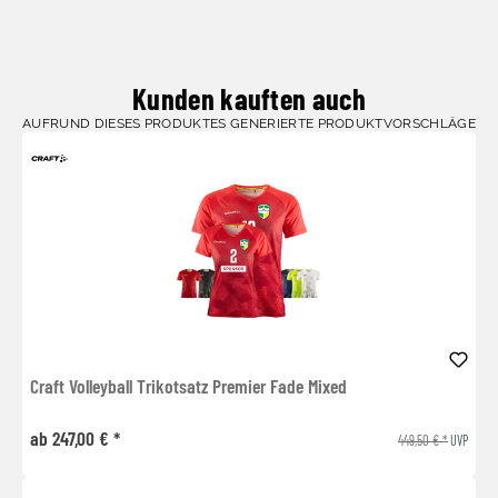
Kunden kauften auch
AUFRUND DIESES PRODUKTES GENERIERTE PRODUKTVORSCHLÄGE
Craft Volleyball Trikotsatz Premier Fade Mixed
ab 247,00 € *
449,50 € *
UVP