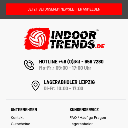
JETZT BEI UNSEREM NEWSLETTER ANMELDEN
HOTLINE +49 (0)341 - 656 7280
Mo-Fr.: 09:00 - 17:00 Uhr
LAGERABHOLER LEIPZIG
Di-Fr: 10:00 - 17:00
UNTERNEHMEN
KUNDENSERVICE
Kontakt
FAQ / Häufige Fragen
Gutscheine
Lagerabholer