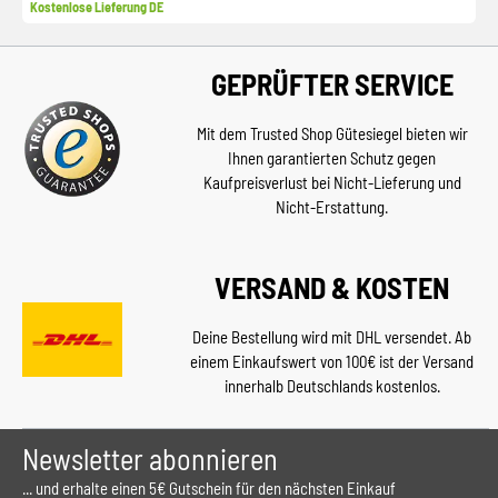
Kostenlose Lieferung DE
GEPRÜFTER SERVICE
Mit dem Trusted Shop Gütesiegel bieten wir
Ihnen garantierten Schutz gegen
Kaufpreisverlust bei Nicht-Lieferung und
Nicht-Erstattung.
VERSAND & KOSTEN
Deine Bestellung wird mit DHL versendet. Ab
einem Einkaufswert von 100€ ist der Versand
innerhalb Deutschlands kostenlos.
Newsletter abonnieren
... und erhalte einen 5€ Gutschein für den nächsten Einkauf