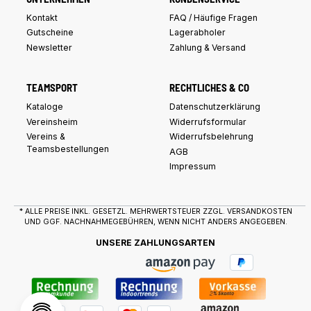
Kontakt
FAQ / Häufige Fragen
Gutscheine
Lagerabholer
Newsletter
Zahlung & Versand
TEAMSPORT
RECHTLICHES & CO
Kataloge
Datenschutzerklärung
Vereinsheim
Widerrufsformular
Vereins &
Widerrufsbelehrung
Teamsbestellungen
AGB
Impressum
* ALLE PREISE INKL. GESETZL. MEHRWERTSTEUER ZZGL.
VERSANDKOSTEN
UND GGF. NACHNAHMEGEBÜHREN, WENN NICHT ANDERS ANGEGEBEN.
UNSERE ZAHLUNGSARTEN