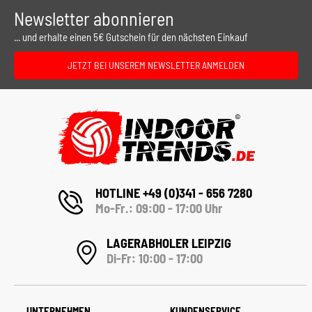
Newsletter abonnieren
... und erhalte einen 5€ Gutschein für den nächsten Einkauf
JETZT BEI UNSEREM NEWSLETTER ANMELDEN
HOTLINE +49 (0)341 - 656 7280
Mo-Fr.: 09:00 - 17:00 Uhr
LAGERABHOLER LEIPZIG
Di-Fr: 10:00 - 17:00
UNTERNEHMEN
KUNDENSERVICE