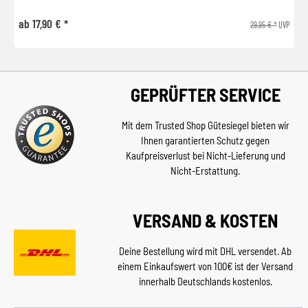
ab 17,90 € *
29,95 € *
UVP
GEPRÜFTER SERVICE
Mit dem Trusted Shop Gütesiegel bieten wir
Ihnen garantierten Schutz gegen
Kaufpreisverlust bei Nicht-Lieferung und
Nicht-Erstattung.
VERSAND & KOSTEN
Deine Bestellung wird mit DHL versendet. Ab
einem Einkaufswert von 100€ ist der Versand
innerhalb Deutschlands kostenlos.