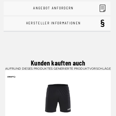
ANGEBOT ANFORDERN
HERSTELLER INFORMATIONEN
Kunden kauften auch
AUFRUND DIESES PRODUKTES GENERIERTE PRODUKTVORSCHLÄGE