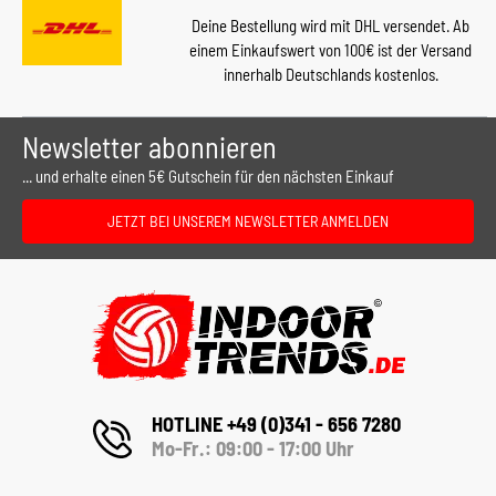
Deine Bestellung wird mit DHL versendet. Ab
einem Einkaufswert von 100€ ist der Versand
innerhalb Deutschlands kostenlos.
Newsletter abonnieren
... und erhalte einen 5€ Gutschein für den nächsten Einkauf
JETZT BEI UNSEREM NEWSLETTER ANMELDEN
HOTLINE +49 (0)341 - 656 7280
Mo-Fr.: 09:00 - 17:00 Uhr