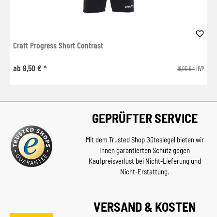
Craft Progress Short Contrast
ab 8,50 € *
16,95 € *
UVP
GEPRÜFTER SERVICE
Mit dem Trusted Shop Gütesiegel bieten wir
Ihnen garantierten Schutz gegen
Kaufpreisverlust bei Nicht-Lieferung und
Nicht-Erstattung.
VERSAND & KOSTEN