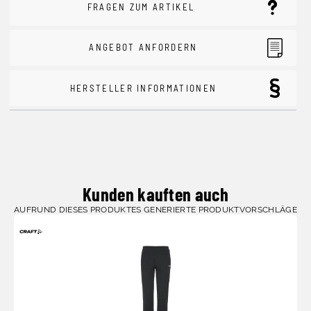
FRAGEN ZUM ARTIKEL
ANGEBOT ANFORDERN
HERSTELLER INFORMATIONEN
Kunden kauften auch
AUFRUND DIESES PRODUKTES GENERIERTE PRODUKTVORSCHLÄGE