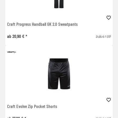
Craft Progress Handball GK 2.0 Sweatpants
ab 20,90 € *
34,95 € *
UVP
Craft Evolve Zip Pocket Shorts