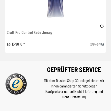
Craft Pro Control Fade Jersey
ab 13,90 € *
27,95 € *
UVP
GEPRÜFTER SERVICE
Mit dem Trusted Shop Gütesiegel bieten wir
Ihnen garantierten Schutz gegen
Kaufpreisverlust bei Nicht-Lieferung und
Nicht-Erstattung.