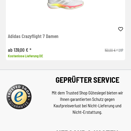
Adidas Crazyflight 7 Damen
ab 139,00 € *
150,00 € *
UVP
Kostenlose Lieferung DE
GEPRÜFTER SERVICE
Mit dem Trusted Shop Gütesiegel bieten wir
Ihnen garantierten Schutz gegen
Kaufpreisverlust bei Nicht-Lieferung und
Nicht-Erstattung.