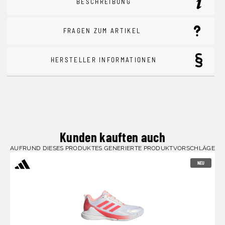
BESCHREIBUNG
FRAGEN ZUM ARTIKEL
HERSTELLER INFORMATIONEN
Kunden kauften auch
AUFRUND DIESES PRODUKTES GENERIERTE PRODUKTVORSCHLÄGE
NEU