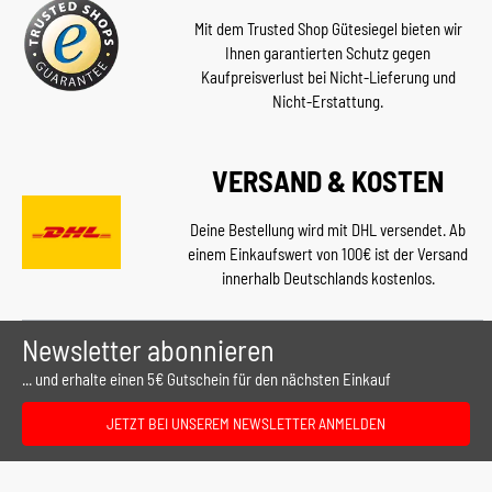
Mit dem Trusted Shop Gütesiegel bieten wir
Ihnen garantierten Schutz gegen
Kaufpreisverlust bei Nicht-Lieferung und
Nicht-Erstattung.
VERSAND & KOSTEN
Deine Bestellung wird mit DHL versendet. Ab
einem Einkaufswert von 100€ ist der Versand
innerhalb Deutschlands kostenlos.
Newsletter abonnieren
... und erhalte einen 5€ Gutschein für den nächsten Einkauf
JETZT BEI UNSEREM NEWSLETTER ANMELDEN