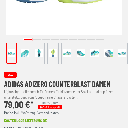
SALE
ADIDAS ADIZERO COUNTERBLAST DAMEN
Lightweight Hallenschuh für Damen für blitzschnelles Spiel auf Hallenplätzen
unterstützt durch das Speedframe Chassis-System.
79,00 €*
UVP
150,00 €
*
(47.33% gespart)
Preise inkl. MwSt. zzgl. Versandkosten
KOSTENLOSE LIEFERUNG DE